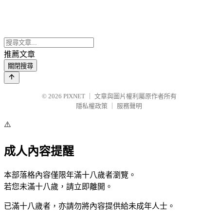
推薦文章
關閉搜尋
© 2026
PIXNET
｜
文章與圖片權利屬原作者所有
隱私權政策
｜
服務聲明
⚠️
成人內容提醒
本部落格內容僅限年滿十八歲者瀏覽。
若您未滿十八歲，請立即離開。
已滿十八歲者，亦請勿將內容提供給未成年人士。